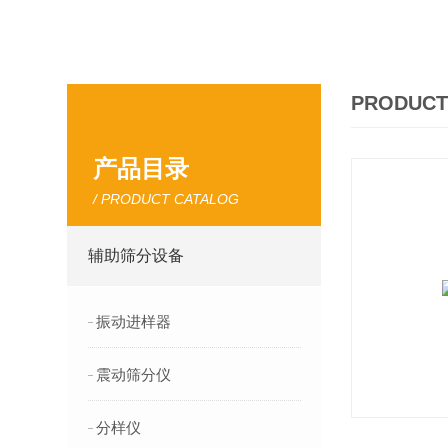
PRODUCT
产品目录
/ PRODUCT CATALOG
辅助筛分设备
振动进样器
震动筛分仪
分样仪