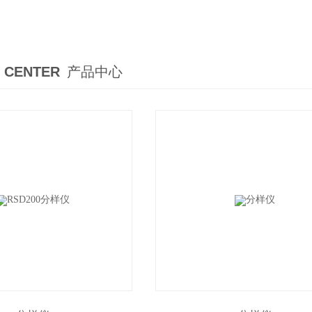
 CENTER
产品中心