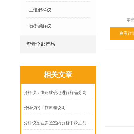
三维混样仪
更新
石墨消解仪
查看详
查看全部产品
相关文章
分样仪：快速准确地进行样品分离
分样仪的工作原理说明
分样仪是在实验室内分析干粉之前的样品分离装置