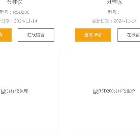
分样仪
分样仪
型号：RSD200
型号：
日期：
2024-11-14
更新日期：
2024-11-14
情
在线留言
查看详情
在线