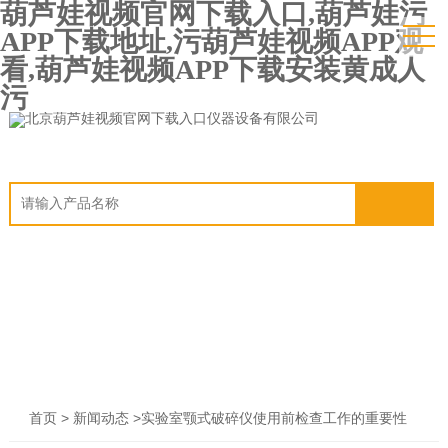
葫芦娃视频官网下载入口,葫芦娃污
APP下载地址,污葫芦娃视频APP观
看,葫芦娃视频APP下载安装黄成人
污
>
>实验室颚式破碎仪使用前检查工作的重要性
首页
新闻动态