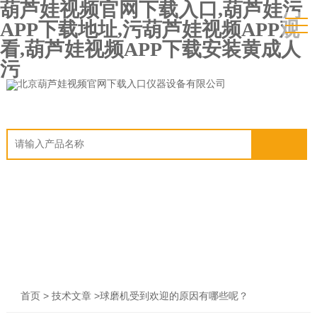
葫芦娃视频官网下载入口,葫芦娃污
APP下载地址,污葫芦娃视频APP观
看,葫芦娃视频APP下载安装黄成人
污
>
>球磨机受到欢迎的原因有哪些呢？
首页
技术文章