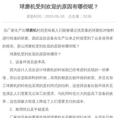
球磨机受到欢迎的原因有哪些呢？
更新时间：2020-05-18 点击量：
3138
当厂家生产出
球磨机
时则意味着人们能够通过优质量的球磨机对物料
进行快速的研磨。因此这款设备在生产出来之时就受到了众多使用者
的推崇。那么球磨机受到欢迎的原因有哪些呢？
球磨机受到欢迎的原因有哪些？
1、设备环保且效率高
因为设计人员在设计球磨机的时候就已经考虑到后续的一些事
项，所以在选取材料的时候，采用的都是比较环保的材质。并且在加
工球磨机的时候也采用的是封闭式的结构，这使得设备比较环保并且
也满足人们需要无尘加工的需求。与此同时也大大的提高了设备的效
率，这也就极大程度上降低了人们需要支付的成本。
2、耐用性以及平稳度高
厂家对设备的重视也使得球磨机在不断的进行改进，从原先只能